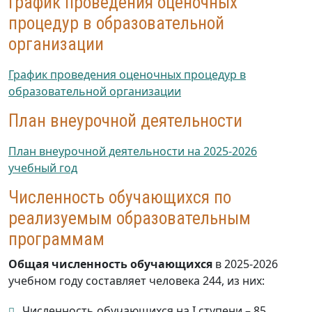
График проведения оценочных
процедур в образовательной
организации
График проведения оценочных процедур в
образовательной организации
План внеурочной деятельности
План внеурочной деятельности на 2025-2026
учебный год
Численность обучающихся по
реализуемым образовательным
программам
Общая численность обучающихся
в 2025-2026
учебном году составляет человека 244, из них:
Численность обучающихся на I ступени – 85