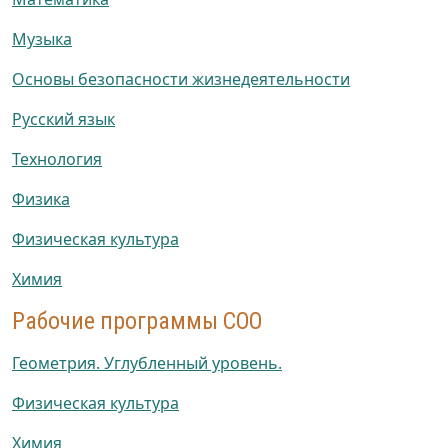
Музыка
Основы безопасности жизнедеятельности
Русский язык
Технология
Физика
Физическая культура
Химия
Рабочие программы СОО
Геометрия. Углубленный уровень.
Физическая культура
Химия