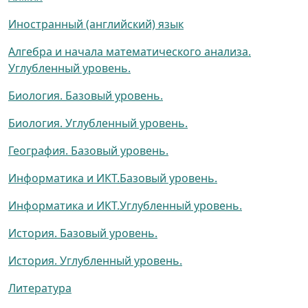
Иностранный (английский) язык
Алгебра и начала математического анализа.
Углубленный уровень.
Биология. Базовый уровень.
Биология. Углубленный уровень.
География. Базовый уровень.
Информатика и ИКТ.Базовый уровень.
Информатика и ИКТ.Углубленный уровень.
История. Базовый уровень.
История. Углубленный уровень.
Литература