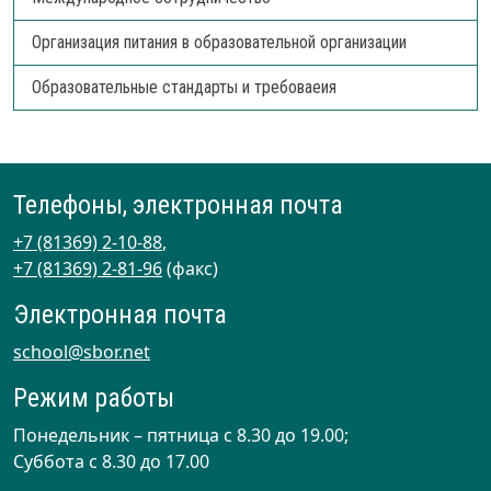
Организация питания в образовательной организации
Образовательные стандарты и требоваеия
Телефоны, электронная почта
+7 (81369) 2-10-88
,
+7 (81369) 2-81-96
(факс)
Электронная почта
school@sbor.net
Режим работы
Понедельник – пятница с 8.30 до 19.00;
Суббота с 8.30 до 17.00