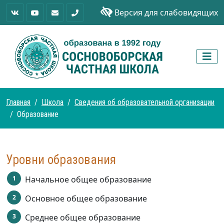
Версия для слабовидящих
Главная
Школа
Сведения об образовательной организации
Образование
Уровни образования
Начальное общее образование
Основное общее образование
Среднее общее образование