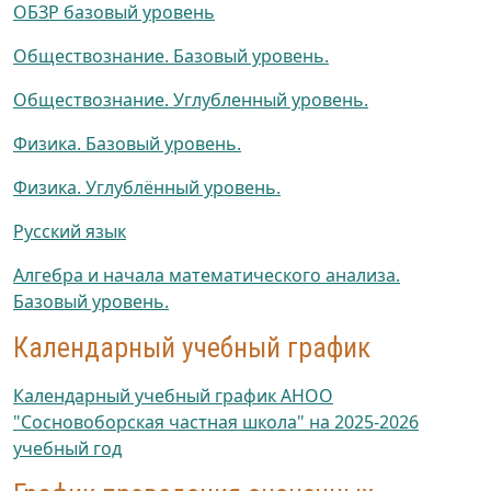
ОБЗР базовый уровень
Обществознание. Базовый уровень.
Обществознание. Углубленный уровень.
Физика. Базовый уровень.
Физика. Углублённый уровень.
Русский язык
Алгебра и начала математического анализа.
Базовый уровень.
Календарный учебный график
Календарный учебный график АНОО
"Сосновоборская частная школа" на 2025-2026
учебный год