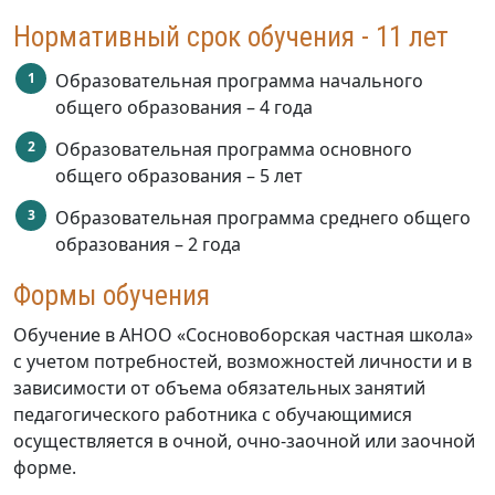
Нормативный срок обучения - 11 лет
Образовательная программа начального
общего образования – 4 года
Образовательная программа основного
общего образования – 5 лет
Образовательная программа среднего общего
образования – 2 года
Формы обучения
Обучение в АНОО «Сосновоборская частная школа»
с учетом потребностей, возможностей личности и в
зависимости от объема обязательных занятий
педагогического работника с обучающимися
осуществляется в очной, очно-заочной или заочной
форме.