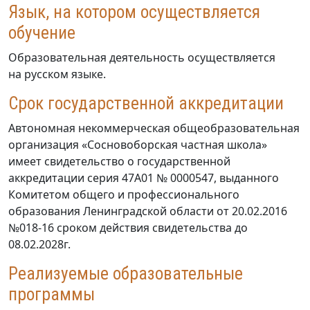
Язык, на котором осуществляется
обучение
Образовательная деятельность осуществляется
на русском языке.
Срок государственной аккредитации
Автономная некоммерческая общеобразовательная
организация «Сосновоборская частная школа»
имеет свидетельство о государственной
аккредитации серия 47А01 № 0000547, выданного
Комитетом общего и профессионального
образования Ленинградской области от 20.02.2016
№018-16 сроком действия свидетельства до
08.02.2028г.
Реализуемые образовательные
программы