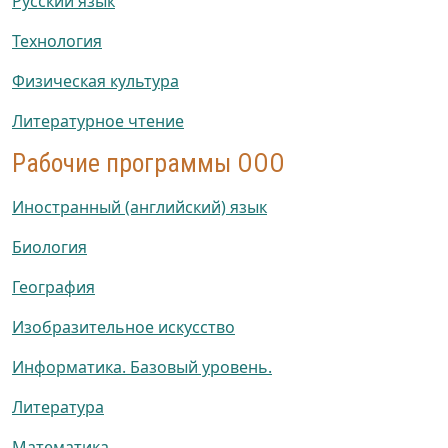
Русский язык
Технология
Физическая культура
Литературное чтение
Рабочие программы ООО
Иностранный (английский) язык
Биология
География
Изобразительное искусство
Информатика. Базовый уровень.
Литература
Математика