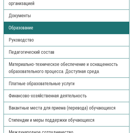
организацией
Документы
Образование
Руководство
Педагогический состав
Материально-техническое обеспечение и оснащенность
образовательного процесса. Доступная среда.
Платные образовательные услуги
Финансово-хозяйственная деятельность
Вакантные места для приема (перевода) обучающихся
Стипендии и меры поддержки обучающихся
Международное сотрудничество