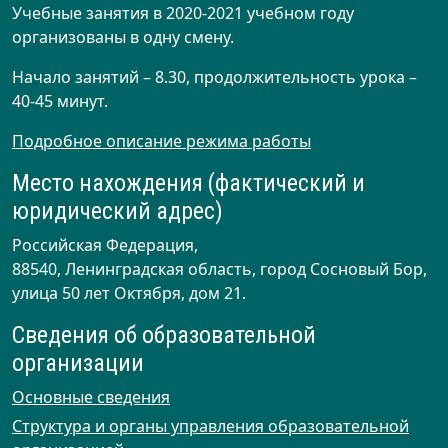
Учебные занятия в 2020-2021 учебном году
организованы в одну смену.
Начало занятий – 8.30, продолжительность урока –
40-45 минут.
Подробное описание режима работы
Место нахождения (фактический и
юридический адрес)
Российская Федерация,
88540, Ленинградская область, город Сосновый Бор,
улица 50 лет Октября, дом 21.
Сведения об образовательной
организации
Основные сведения
Структура и органы управления образовательной