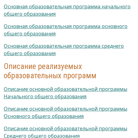
Основная образовательная программа начального
общего образования
Основная образовательная программа основного
общего образования
Основная образовательная программа среднего
общего образования
Описание реализуемых
образовательных программ
Описание основной образовательной программы
Начального общего образования
Описание основной образовательной программы
Основного общего образования
Описание основной образовательной программы
Среднего общего образования