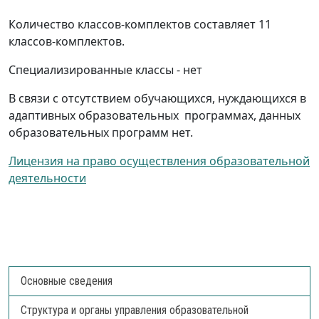
Количество классов-комплектов составляет 11
классов-комплектов.
Специализированные классы - нет
В связи с отсутствием обучающихся, нуждающихся в
адаптивных образовательных программах, данных
образовательных программ нет.
Лицензия на право осуществления образовательной
деятельности
Основные сведения
Структура и органы управления образовательной