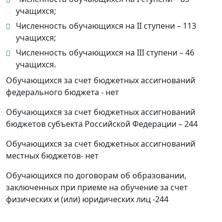
учащихся;
Численность обучающихся на II ступени – 113
учащихся;
Численность обучающихся на III ступени – 46
учащихся.
Обучающихся за счет бюджетных ассигнований
федерального бюджета - нет
Обучающихся за счет бюджетных ассигнований
бюджетов субъекта Российской Федерации – 244
Обучающихся за счет бюджетных ассигнований
местных бюджетов- нет
Обучающихся по договорам об образовании,
заключенных при приеме на обучение за счет
физических и (или) юридических лиц -244