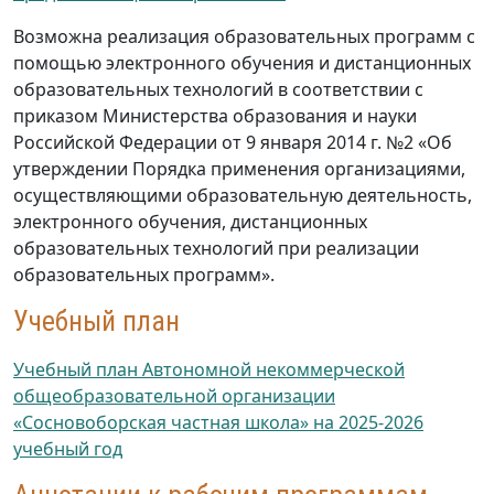
Возможна реализация образовательных программ с
помощью электронного обучения и дистанционных
образовательных технологий в соответствии с
приказом Министерства образования и науки
Российской Федерации от 9 января 2014 г. №2 «Об
утверждении Порядка применения организациями,
осуществляющими образовательную деятельность,
электронного обучения, дистанционных
образовательных технологий при реализации
образовательных программ».
Учебный план
Учебный план Автономной некоммерческой
общеобразовательной организации
«Сосновоборская частная школа» на 2025-2026
учебный год