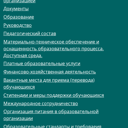
организацией
Документы
Образование
Руководство
Педагогический состав
Материально-техническое обеспечение и
оснащенность образовательного процесса.
Доступная среда.
Платные образовательные услуги
Финансово-хозяйственная деятельность
Вакантные места для приема (перевода)
обучающихся
Стипендии и меры поддержки обучающихся
Международное сотрудничество
Организация питания в образовательной
организации
Образовательные стандарты и требоваеия