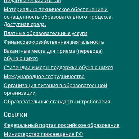
Педагогический состав
Материально-техническое обеспечение и
оснащенность образовательного процесса.
Доступная среда.
Платные образовательные услуги
Финансово-хозяйственная деятельность
Вакантные места для приема (перевода)
обучающихся
Стипендии и меры поддержки обучающихся
Международное сотрудничество
Организация питания в образовательной
организации
Образовательные стандарты и требоваеия
Ссылки
Федеральный портал российское образование
Министерство просвещения РФ