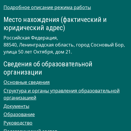
Подробное описание режима работы
Место нахождения (фактический и
юридический адрес)
Российская Федерация,
88540, Ленинградская область, город Сосновый Бор,
улица 50 лет Октября, дом 21.
Сведения об образовательной
организации
Основные сведения
Структура и органы управления образовательной
организацией
Документы
Образование
Руководство