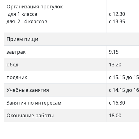
Организация прогулок
для 1 класса
с 12.30
для 2 - 4 классов
с 13.35
Прием пищи
завтрак
9.15
обед
13.20
полдник
с 15.15 до 15
Учебные занятия
с 14.15 до 16
Занятия по интересам
с 16.30
Окончание работы
18.00