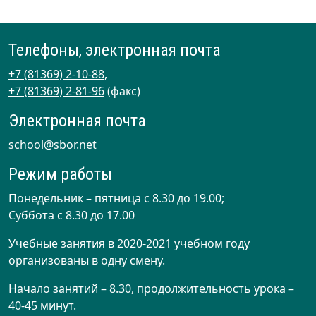
Телефоны, электронная почта
+7 (81369) 2-10-88
,
+7 (81369) 2-81-96
(факс)
Электронная почта
school@sbor.net
Режим работы
Понедельник – пятница с 8.30 до 19.00;
Суббота с 8.30 до 17.00
Учебные занятия в 2020-2021 учебном году
организованы в одну смену.
Начало занятий – 8.30, продолжительность урока –
40-45 минут.