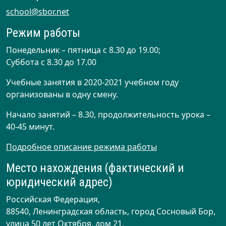
school@sbor.net
Режим работы
Понедельник – пятница с 8.30 до 19.00;
Суббота с 8.30 до 17.00
Учебные занятия в 2020-2021 учебном году
организованы в одну смену.
Начало занятий – 8.30, продолжительность урока –
40-45 минут.
Подробное описание режима работы
Место нахождения (фактический и
юридический адрес)
Российская Федерация,
88540, Ленинградская область, город Сосновый Бор,
улица 50 лет Октября, дом 21.