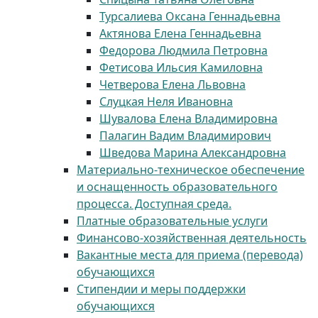
Турсалиева Оксана Геннадьевна
Актянова Елена Геннадьевна
Федорова Людмила Петровна
Фетисова Ильсия Камиловна
Четверова Елена Львовна
Слуцкая Неля Ивановна
Шувалова Елена Владимировна
Палагин Вадим Владимирович
Шведова Марина Александровна
Материально-техническое обеспечение
и оснащенность образовательного
процесса. Доступная среда.
Платные образовательные услуги
Финансово-хозяйственная деятельность
Вакантные места для приема (перевода)
обучающихся
Стипендии и меры поддержки
обучающихся