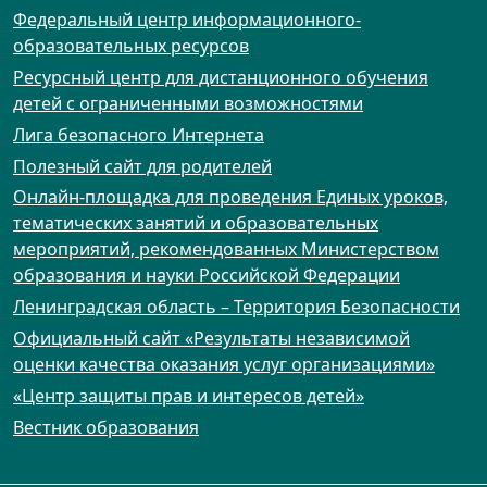
Федеральный центр информационного-
образовательных ресурсов
Ресурсный центр для дистанционного обучения
детей с ограниченными возможностями
Лига безопасного Интернета
Полезный сайт для родителей
Онлайн-площадка для проведения Единых уроков,
тематических занятий и образовательных
мероприятий, рекомендованных Министерством
образования и науки Российской Федерации
Ленинградская область – Территория Безопасности
Официальный сайт «Результаты независимой
оценки качества оказания услуг организациями»
«Центр защиты прав и интересов детей»
Вестник образования