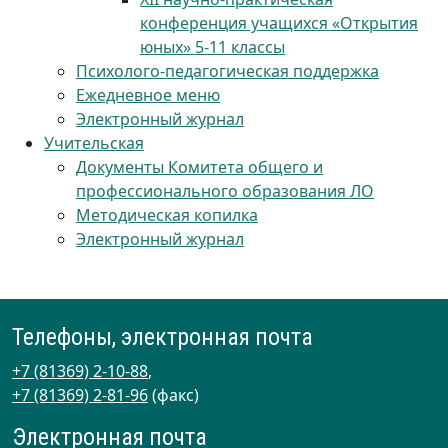
конференция учащихся «Открытия
юных» 5-11 классы
Психолого-педагогическая поддержка
Ежедневное меню
Электронный журнал
Учительская
Документы Комитета общего и
профессионального образования ЛО
Методическая копилка
Электронный журнал
Телефоны, электронная почта
+7 (81369) 2-10-88
,
+7 (81369) 2-81-96
(факс)
Электронная почта