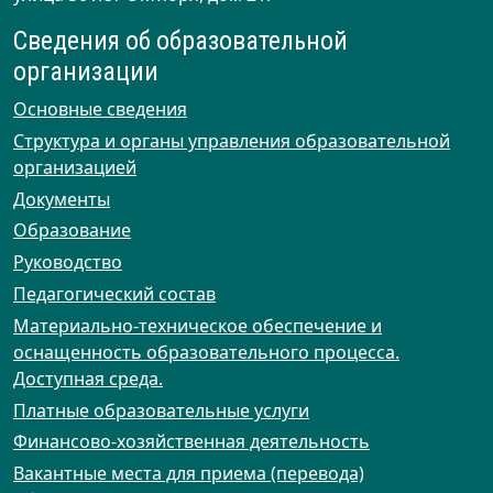
Сведения об образовательной
организации
Основные сведения
Структура и органы управления образовательной
организацией
Документы
Образование
Руководство
Педагогический состав
Материально-техническое обеспечение и
оснащенность образовательного процесса.
Доступная среда.
Платные образовательные услуги
Финансово-хозяйственная деятельность
Вакантные места для приема (перевода)