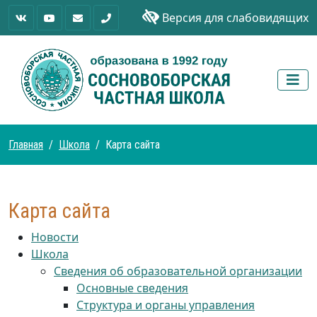
Версия для слабовидящих
Главная
Школа
Карта сайта
Карта сайта
Новости
Школа
Сведения об образовательной организации
Основные сведения
Структура и органы управления