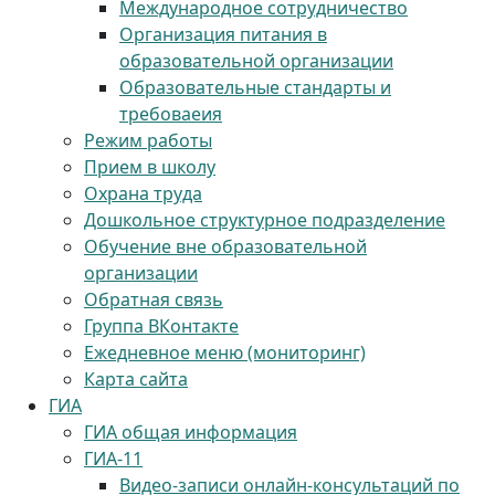
Международное сотрудничество
Организация питания в
образовательной организации
Образовательные стандарты и
требоваеия
Режим работы
Прием в школу
Охрана труда
Дошкольное структурное подразделение
Обучение вне образовательной
организации
Обратная связь
Группа ВКонтакте
Ежедневное меню (мониторинг)
Карта сайта
ГИА
ГИА общая информация
ГИА-11
Видео-записи онлайн-консультаций по