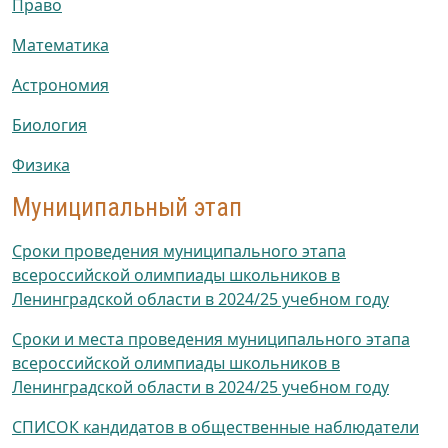
Право
Математика
Астрономия
Биология
Физика
Муниципальный этап
Сроки проведения муниципального этапа
всероссийской олимпиады школьников в
Ленинградской области в 2024/25 учебном году
Сроки и места проведения муниципального этапа
всероссийской олимпиады школьников в
Ленинградской области в 2024/25 учебном году
СПИСОК кандидатов в общественные наблюдатели