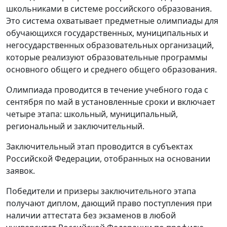
школьниками в системе российского образования.
Это система охватывает предметные олимпиады для
обучающихся государственных, муниципальных и
негосударственных образовательных организаций,
которые реализуют образовательные программы
основного общего и среднего общего образования.
Олимпиада проводится в течение учебного года с
сентября по май в установленные сроки и включает
четыре этапа: школьный, муниципальный,
региональный и заключительный.
Заключительный этап проводится в субъектах
Российской Федерации, отобранных на основании
заявок.
Победители и призеры заключительного этапа
получают диплом, дающий право поступления при
наличии аттестата без экзаменов в любой