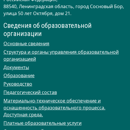
88540, Ленинградская область, город Сосновый Бор,
улица 50 лет Октября, дом 21.
Сведения об образовательной
организации
Основные сведения
Структура и органы управления образовательной
организацией
Документы
Образование
Руководство
Педагогический состав
Материально-техническое обеспечение и
оснащенность образовательного процесса.
Доступная среда.
Платные образовательные услуги