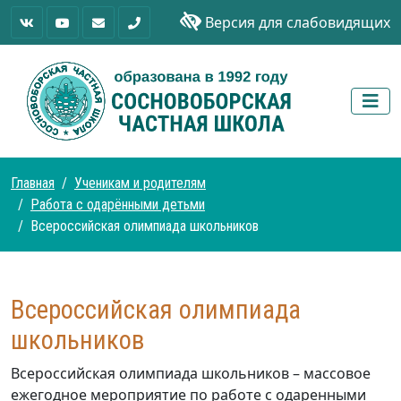
Версия для слабовидящих
Главная
Ученикам и родителям
Работа с одарёнными детьми
Всероссийская олимпиада школьников
Всероссийская олимпиада
школьников
Всероссийская олимпиада школьников – массовое
ежегодное мероприятие по работе с одаренными