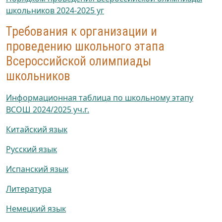
школьников 2024-2025 уг
Требования к организации и
проведению школьного этапа
Всероссийской олимпиады
школьников
Информационная таблица по школьному этапу
ВСОШ 2024/2025 уч.г.
Китайский язык
Русский язык
Испанский язык
Литература
Немецкий язык