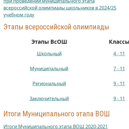
при проведении муниципального этапа
всероссийской олимпиады школьников в 2024/25
учебном году
Этапы всероссийской олимпиады
Этапы ВсОШ
Класс
Школьный
4 - 11
Муниципальный
7 - 11
Региональный
9 - 11
Заключительный
9 - 11
Итоги Муниципального этапа ВОШ
Итоги Муниципального этапа ВОШ 2020-2021