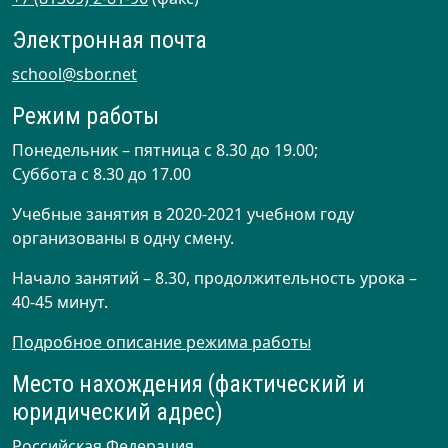
Электронная почта
school@sbor.net
Режим работы
Понедельник – пятница с 8.30 до 19.00;
Суббота с 8.30 до 17.00
Учебные занятия в 2020-2021 учебном году
организованы в одну смену.
Начало занятий – 8.30, продолжительность урока –
40-45 минут.
Подробное описание режима работы
Место нахождения (фактический и
юридический адрес)
Российская Федерация,