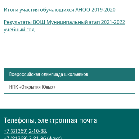
Итоги участия обучающихся АНОО 2019-2020
Результаты ВОШ Муниципальный этап 2021-2022
учебный год
Всероссийская олимпиада школьников
НПК «Открытия Юных»
Телефоны, электронная почта
+7 (81369) 2-10-88
,
+7 (81369) 2-81-96
(факс)