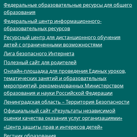
Федеральные образовательные ресурсы для общего
образования
Федеральный центр информационного-
образовательных ресурсов
Ресурсный центр для дистанционного обучения
детей с ограниченными возможностями
Лига безопасного Интернета
Полезный сайт для родителей
Онлайн-площадка для проведения Единых уроков,
тематических занятий и образовательных
мероприятий, рекомендованных Министерством
образования и науки Российской Федерации
Ленинградская область – Территория Безопасности
Официальный сайт «Результаты независимой
оценки качества оказания услуг организациями»
«Центр защиты прав и интересов детей»
Вестник образования