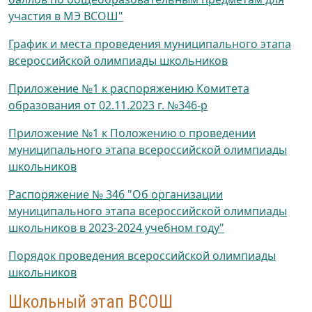
участия в МЭ ВСОШ"
График и места проведения муниципального этапа
всероссийской олимпиады школьников
Приложение №1 к распоряжению Комитета
образования от 02.11.2023 г. №346-р
Приложение №1 к Положению о проведении
муниципального этапа всероссийской олимпиады
школьников
Распоряжение № 346 "Об организации
муниципального этапа всероссийской олимпиады
школьников в 2023-2024 учебном году"
Порядок проведения всероссийской олимпиады
школьников
Школьный этап ВСОШ