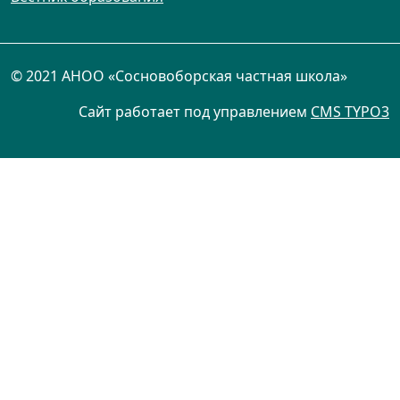
© 2021 АНОО «Сосновоборская частная школа»
Сайт работает под управлением
CMS TYPO3