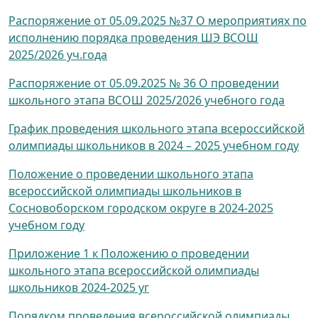
Распоряжение от 05.09.2025 №37 О мероприятиях по
исполнению порядка проведения ШЭ ВСОШ
2025/2026 уч.года
Распоряжение от 05.09.2025 № 36 О проведении
школьного этапа ВСОШ 2025/2026 учебного года
График проведения школьного этапа всероссийской
олимпиады школьников в 2024 – 2025 учебном году
Положение о проведении школьного этапа
всероссийской олимпиады школьников в
Сосновоборском городском округе в 2024-2025
учебном году
Приложение 1 к Положению о проведении
школьного этапа всероссийской олимпиады
школьников 2024-2025 уг
Порядком проведения всероссийской олимпиады