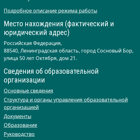
Подробное описание режима работы
Место нахождения (фактический и
юридический адрес)
Российская Федерация,
88540, Ленинградская область, город Сосновый Бор,
улица 50 лет Октября, дом 21.
Сведения об образовательной
организации
Основные сведения
Структура и органы управления образовательной
организацией
Документы
Образование
Руководство