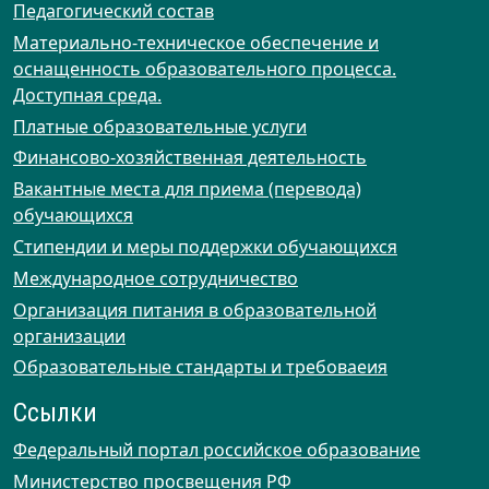
Педагогический состав
Материально-техническое обеспечение и
оснащенность образовательного процесса.
Доступная среда.
Платные образовательные услуги
Финансово-хозяйственная деятельность
Вакантные места для приема (перевода)
обучающихся
Стипендии и меры поддержки обучающихся
Международное сотрудничество
Организация питания в образовательной
организации
Образовательные стандарты и требоваеия
Ссылки
Федеральный портал российское образование
Министерство просвещения РФ