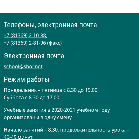
Телефоны, электронная почта
+7 (81369) 2-10-88
,
+7 (81369) 2-81-96
(факс)
Электронная почта
school@sbor.net
Режим работы
Понедельник – пятница с 8.30 до 19.00;
Суббота с 8.30 до 17.00
Учебные занятия в 2020-2021 учебном году
организованы в одну смену.
Начало занятий – 8.30, продолжительность урока –
40-45 минут.