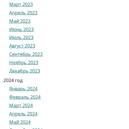
Март 2023
Апрель 2023
Май 2023
Июнь 2023
Июль 2023
Август 2023
Сентябрь 2023
Ноябрь 2023
Декабрь 2023
2024 год
Январь 2024
Февраль 2024
Март 2024
Апрель 2024
Май 2024