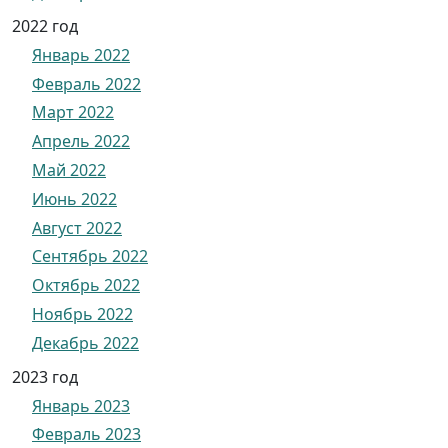
2022 год
Январь 2022
Февраль 2022
Март 2022
Апрель 2022
Май 2022
Июнь 2022
Август 2022
Сентябрь 2022
Октябрь 2022
Ноябрь 2022
Декабрь 2022
2023 год
Январь 2023
Февраль 2023