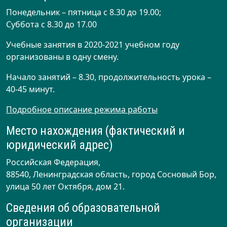
Понедельник – пятница с 8.30 до 19.00;
Суббота с 8.30 до 17.00
Учебные занятия в 2020-2021 учебном году
организованы в одну смену.
Начало занятий – 8.30, продолжительность урока –
40-45 минут.
Подробное описание режима работы
Место нахождения (фактический и
юридический адрес)
Российская Федерация,
88540, Ленинградская область, город Сосновый Бор,
улица 50 лет Октября, дом 21.
Сведения об образовательной
организации