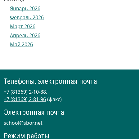
Январь 2026
Февраль 2026
Март 2026
Апрель 2026
Май 2026
Телефоны, электронная почта
+7 (81369) 2-10-88
,
+7 (81369) 2-81-96
(факс)
Электронная почта
school@sbor.net
Режим работы