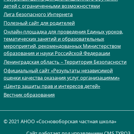
детей с ограниченными возможностями
Лига безопасного Интернета
Полезный сайт для родителей
Онлайн-площадка для проведения Единых уроков,
тематических занятий и образовательных
мероприятий, рекомендованных Министерством
образования и науки Российской Федерации
Ленинградская область – Территория Безопасности
Официальный сайт «Результаты независимой
оценки качества оказания услуг организациями»
«Центр защиты прав и интересов детей»
Вестник образования
© 2021 АНОО «Сосновоборская частная школа»
Сайт работает под управлением
CMS TYPO3