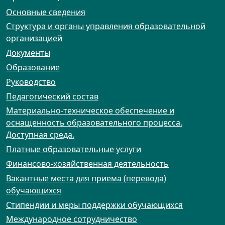
Основные сведения
Структура и органы управления образовательной
организацией
Документы
Образование
Руководство
Педагогический состав
Материально-техническое обеспечение и
оснащенность образовательного процесса.
Доступная среда.
Платные образовательные услуги
Финансово-хозяйственная деятельность
Вакантные места для приема (перевода)
обучающихся
Стипендии и меры поддержки обучающихся
Международное сотрудничество