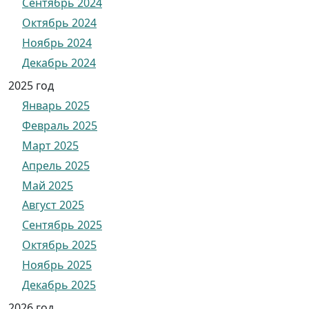
Сентябрь 2024
Октябрь 2024
Ноябрь 2024
Декабрь 2024
2025 год
Январь 2025
Февраль 2025
Март 2025
Апрель 2025
Май 2025
Август 2025
Сентябрь 2025
Октябрь 2025
Ноябрь 2025
Декабрь 2025
2026 год