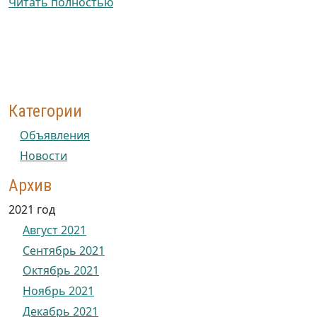
Читать полностью
Категории
Объявления
Новости
Архив
2021 год
Август 2021
Сентябрь 2021
Октябрь 2021
Ноябрь 2021
Декабрь 2021