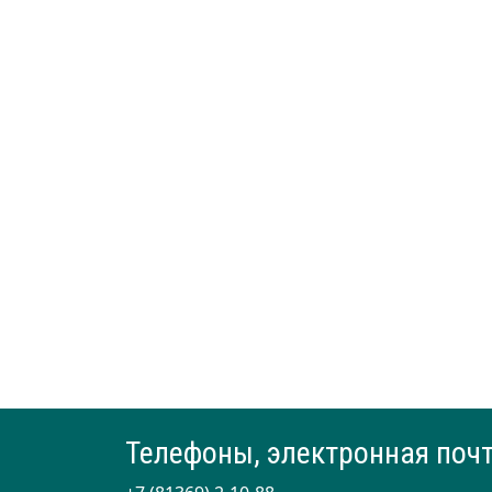
Телефоны, электронная поч