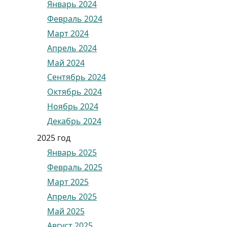
Январь 2024
Февраль 2024
Март 2024
Апрель 2024
Май 2024
Сентябрь 2024
Октябрь 2024
Ноябрь 2024
Декабрь 2024
2025 год
Январь 2025
Февраль 2025
Март 2025
Апрель 2025
Май 2025
Август 2025