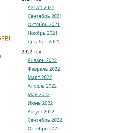
Август 2021
Сентябрь 2021
Октябрь 2021
Ноябрь 2021
ЕВ!
Декабрь 2021
2022 год
м
Январь 2022
Февраль 2022
Март 2022
Апрель 2022
Май 2022
Июнь 2022
Август 2022
Сентябрь 2022
Октябрь 2022