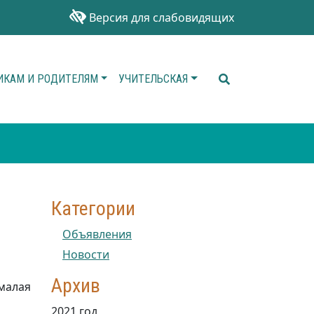
Версия для слабовидящих
ИКАМ И РОДИТЕЛЯМ
УЧИТЕЛЬСКАЯ
Категории
Объявления
Новости
Архив
малая
2021 год