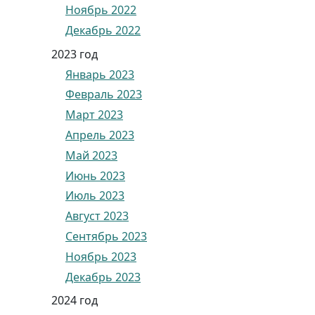
Ноябрь 2022
Декабрь 2022
2023 год
Январь 2023
Февраль 2023
Март 2023
Апрель 2023
Май 2023
Июнь 2023
Июль 2023
Август 2023
Сентябрь 2023
Ноябрь 2023
Декабрь 2023
2024 год