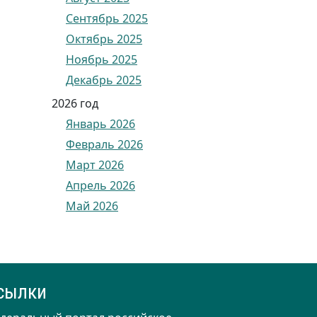
Сентябрь 2025
Октябрь 2025
Ноябрь 2025
Декабрь 2025
2026 год
Январь 2026
Февраль 2026
Март 2026
Апрель 2026
Май 2026
сылки