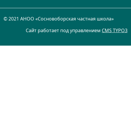
© 2021 АНОО «Сосновоборская частная школа»
Сайт работает под управлением
CMS TYPO3