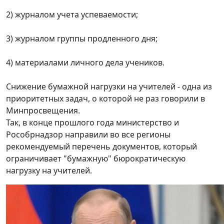
2) журналом учета успеваемости;
3) журналом группы продленного дня;
4) материалами личного дела учеников.
Снижение бумажной нагрузки на учителей - одна из
приоритетных задач, о которой не раз говорили в
Минпросвещения.
Так, в конце прошлого года министерство и
Рособрнадзор направили во все регионы
рекомендуемый перечень документов, который
ограничивает "бумажную" бюрократическую
нагрузку на учителей.