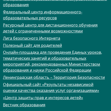
образования
Федеральный центр информационного-
образовательных ресурсов
Ресурсный центр для дистанционного обучения
детей с ограниченными возможностями
Лига безопасного Интернета
Полезный сайт для родителей
Онлайн-площадка для проведения Единых уроков,
тематических занятий и образовательных
мероприятий, рекомендованных Министерством
образования и науки Российской Федерации
Ленинградская область – Территория Безопасности
Официальный сайт «Результаты независимой
оценки качества оказания услуг организациями»
«Центр защиты прав и интересов детей»
Вестник образования