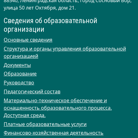
88540, Ленинградская область, город Сосновый Бор,
улица 50 лет Октября, дом 21.
Сведения об образовательной
организации
Основные сведения
Структура и органы управления образовательной
организацией
Документы
Образование
Руководство
Педагогический состав
Материально-техническое обеспечение и
оснащенность образовательного процесса.
Доступная среда.
Платные образовательные услуги
Финансово-хозяйственная деятельность