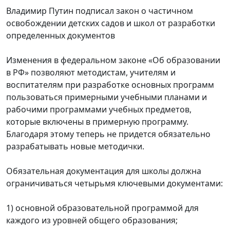
Владимир Путин подписал закон о частичном
освобождении детских садов и школ от разработки
определенных документов
Изменения в федеральном законе «Об образовании
в РФ» позволяют методистам, учителям и
воспитателям при разработке основных программ
пользоваться примерными учебными планами и
рабочими программами учебных предметов,
которые включены в примерную программу.
Благодаря этому теперь не придется обязательно
разрабатывать новые методички.
Обязательная документация для школы должна
ограничиваться четырьмя ключевыми документами:
1) основной образовательной программой для
каждого из уровней общего образования;