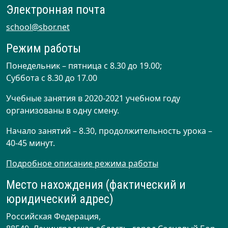
Электронная почта
school@sbor.net
Режим работы
Понедельник – пятница с 8.30 до 19.00;
Суббота с 8.30 до 17.00
Учебные занятия в 2020-2021 учебном году
организованы в одну смену.
Начало занятий – 8.30, продолжительность урока –
40-45 минут.
Подробное описание режима работы
Место нахождения (фактический и
юридический адрес)
Российская Федерация,