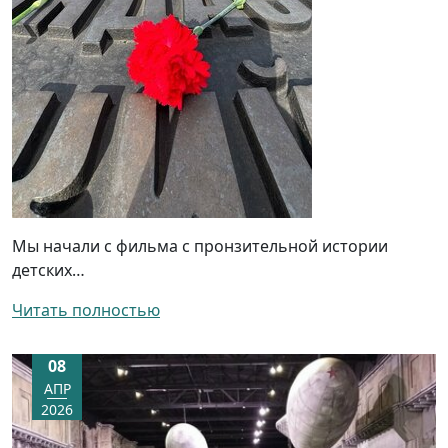
Мы начали с фильма с пронзительной истории
детских…
Читать полностью
08
АПР
2026