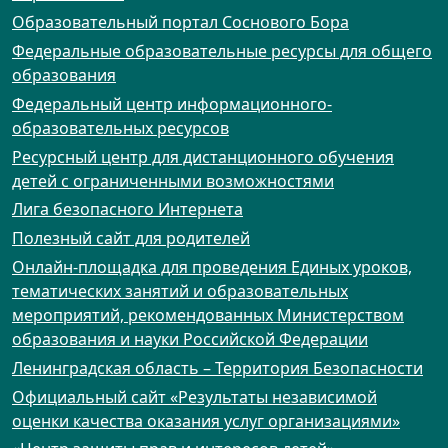
Образовательный портал Соснового Бора
Федеральные образовательные ресурсы для общего
образования
Федеральный центр информационного-
образовательных ресурсов
Ресурсный центр для дистанционного обучения
детей с ограниченными возможностями
Лига безопасного Интернета
Полезный сайт для родителей
Онлайн-площадка для проведения Единых уроков,
тематических занятий и образовательных
мероприятий, рекомендованных Министерством
образования и науки Российской Федерации
Ленинградская область – Территория Безопасности
Официальный сайт «Результаты независимой
оценки качества оказания услуг организациями»