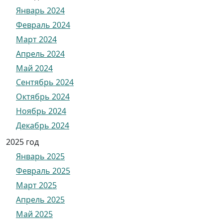
Январь 2024
Февраль 2024
Март 2024
Апрель 2024
Май 2024
Сентябрь 2024
Октябрь 2024
Ноябрь 2024
Декабрь 2024
2025 год
Январь 2025
Февраль 2025
Март 2025
Апрель 2025
Май 2025