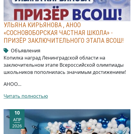
УЛЬЯНА КИРЬЯНОВА , АНОО
«СОСНОВОБОРСКАЯ ЧАСТНАЯ ШКОЛА» -
ПРИЗЁР ЗАКЛЮЧИТЕЛЬНОГО ЭТАПА ВСОШ!
Объявления
Копилка наград Ленинградской области на
заключительном этапе Всероссийской олимпиады
школьников пополнилась значимым достижением!
АНОО…
Читать полностью
10
АПР
2026