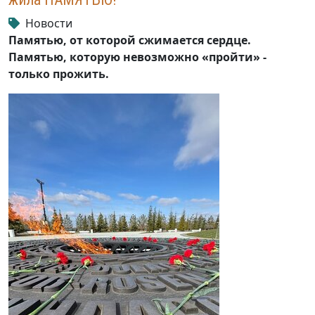
Новости
Памятью, от которой сжимается сердце.
Памятью, которую невозможно «пройти» -
только прожить.