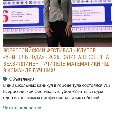
ВСЕРОССИЙСКИЙ ФЕСТИВАЛЬ КЛУБОВ
«УЧИТЕЛЬ ГОДА» - 2026. ЮЛИЯ АЛЕКСЕЕВНА
ВЕХВИЛЯЙНЕН - УЧИТЕЛЬ МАТЕМАТИКИ ЧШ
В КОМАНДЕ ЛУЧШИХ!
Объявления
В дни школьных каникул в городе Тула состоялся VIII
Всероссийский фестиваль клубов «Учитель года»-
одно из значимых профессиональных событий…
Читать полностью