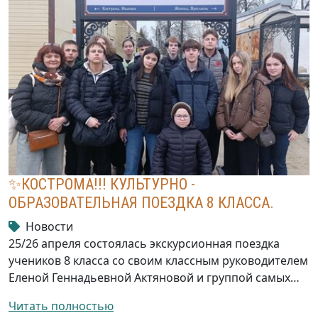
✨КОСТРОМА!!! КУЛЬТУРНО -
ОБРАЗОВАТЕЛЬНАЯ ПОЕЗДКА 8 КЛАССА.
Новости
25/26 апреля состоялась экскурсионная поездка
учеников 8 класса со своим классным руководителем
Еленой Геннадьевной Актяновой и группой самых…
Читать полностью