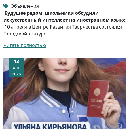
Объявления
Будущее рядом: школьники обсудили
искусственный интеллект на иностранном языке
10 апреля в Центре Развития Творчества состоялся
Городской конкурс…
Читать полностью
13
АПР
2026