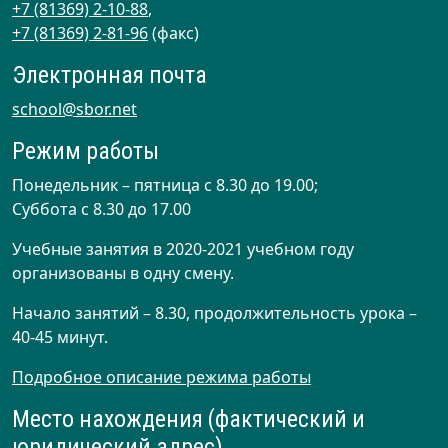
+7 (81369) 2-10-88
,
+7 (81369) 2-81-96
(факс)
Электронная почта
school@sbor.net
Режим работы
Понедельник – пятница с 8.30 до 19.00;
Суббота с 8.30 до 17.00
Учебные занятия в 2020-2021 учебном году
организованы в одну смену.
Начало занятий – 8.30, продолжительность урока –
40-45 минут.
Подробное описание режима работы
Место нахождения (фактический и
юридический адрес)