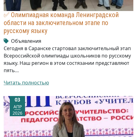
✅ Олимпиадная команда Ленинградской
области на заключительном этапе по
русскому языку
Объявления
Сегодня в Саранске стартовал заключительный этап
Всероссийской олимпиады школьников по русскому
языку. Наш регион в этом состязании представляют
пять…
Читать полностью
03
АПР
2026