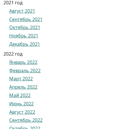
2021 год
Август 2021
Сентябрь 2021
Октябрь 2021
Ноябрь 2021
Декабрь 2021
2022 год
Январь 2022
Февраль 2022
Март 2022
Апрель 2022
Май 2022
Июнь 2022
Август 2022
Сентябрь 2022
Октябрь 2022