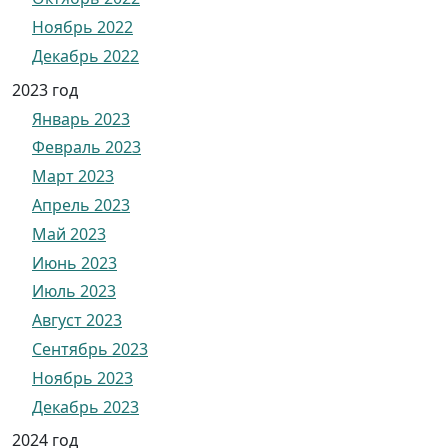
Ноябрь 2022
Декабрь 2022
2023 год
Январь 2023
Февраль 2023
Март 2023
Апрель 2023
Май 2023
Июнь 2023
Июль 2023
Август 2023
Сентябрь 2023
Ноябрь 2023
Декабрь 2023
2024 год