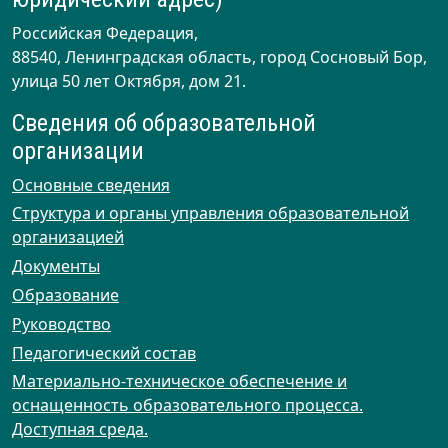
Российская Федерация,
88540, Ленинградская область, город Сосновый Бор,
улица 50 лет Октября, дом 21.
Сведения об образовательной
организации
Основные сведения
Структура и органы управления образовательной
организацией
Документы
Образование
Руководство
Педагогический состав
Материально-техническое обеспечение и
оснащенность образовательного процесса.
Доступная среда.