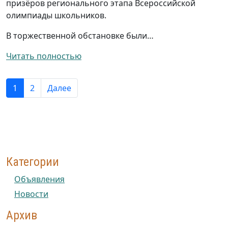
призёров регионального этапа Всероссийской
олимпиады школьников.
В торжественной обстановке были…
Читать полностью
1
2
Далее
Категории
Объявления
Новости
Архив