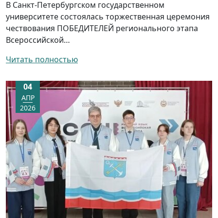
В Санкт-Петербургском государственном
университете состоялась торжественная церемония
чествования ПОБЕДИТЕЛЕЙ регионального этапа
Всероссийской…
Читать полностью
04
АПР
2026