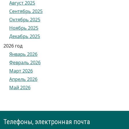
Август 2025
Сентябрь 2025
Октябрь 2025
Ноябрь 2025
Декабрь 2025
2026 год
Январь 2026
Февраль 2026
Март 2026
Апрель 2026
Май 2026
Телефоны, электронная почта