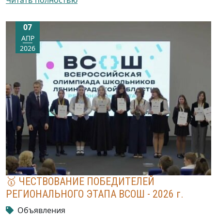
Читать полностью
07
АПР
2026
🥇 ЧЕСТВОВАНИЕ ПОБЕДИТЕЛЕЙ
РЕГИОНАЛЬНОГО ЭТАПА ВСОШ - 2026 г.
Объявления