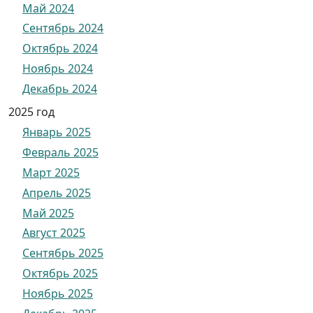
Май 2024
Сентябрь 2024
Октябрь 2024
Ноябрь 2024
Декабрь 2024
2025 год
Январь 2025
Февраль 2025
Март 2025
Апрель 2025
Май 2025
Август 2025
Сентябрь 2025
Октябрь 2025
Ноябрь 2025