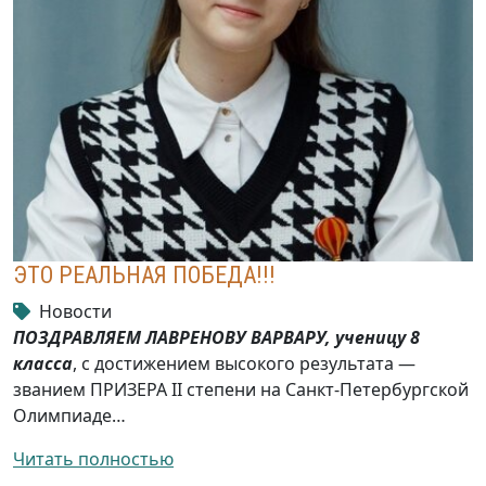
ЭТО РЕАЛЬНАЯ ПОБЕДА!!!
Новости
ПОЗДРАВЛЯЕМ ЛАВРЕНОВУ ВАРВАРУ, ученицу 8
класса
, с достижением высокого результата —
званием ПРИЗЕРА II степени на Санкт-Петербургской
Олимпиаде…
Читать полностью