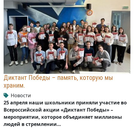
Диктант Победы – память, которую мы
храним.
Новости
25 апреля наши школьники приняли участие во
Всероссийской акции «Диктант Победы» –
мероприятии, которое объединяет миллионы
людей в стремлении…