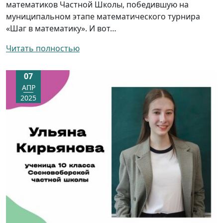
математиков Частной Школы, победившую на
муниципальном этапе математического турнира
«Шаг в математику». И вот…
Читать полностью
07
АПР
2025