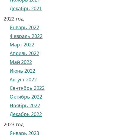
Декабрь 2021
2022 год
Январь 2022
Февраль 2022
Март 2022
Апрель 2022
Май 2022
Июнь 2022
Август 2022
Сентябрь 2022
Октябрь 2022
Ноябрь 2022
Декабрь 2022
2023 год
Январь 2023