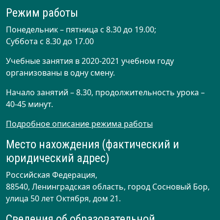
Режим работы
Понедельник – пятница с 8.30 до 19.00;
Суббота с 8.30 до 17.00
Учебные занятия в 2020-2021 учебном году
организованы в одну смену.
Начало занятий – 8.30, продолжительность урока –
40-45 минут.
Подробное описание режима работы
Место нахождения (фактический и
юридический адрес)
Российская Федерация,
88540, Ленинградская область, город Сосновый Бор,
улица 50 лет Октября, дом 21.
Сведения об образовательной