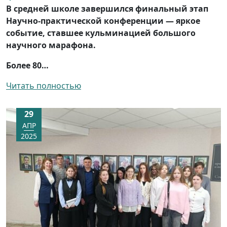
В средней школе завершился финальный этап
Научно-практической конференции — яркое
событие, ставшее кульминацией большого
научного марафона.
Более 80…
Читать полностью
29
АПР
2025