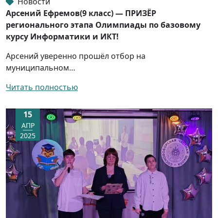
Новости
Арсений Ефремов(9 класс) — ПРИЗЁР
регионального этапа Олимпиады по базовому
курсу Информатики и ИКТ!
Арсений уверенно прошёл отбор на
муниципальном…
Читать полностью
15
АПР
2025