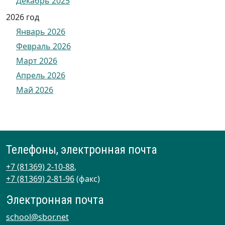
Декабрь 2025
2026 год
Январь 2026
Февраль 2026
Март 2026
Апрель 2026
Май 2026
Телефоны, электронная почта
+7 (81369) 2-10-88
,
+7 (81369) 2-81-96
(факс)
Электронная почта
school@sbor.net