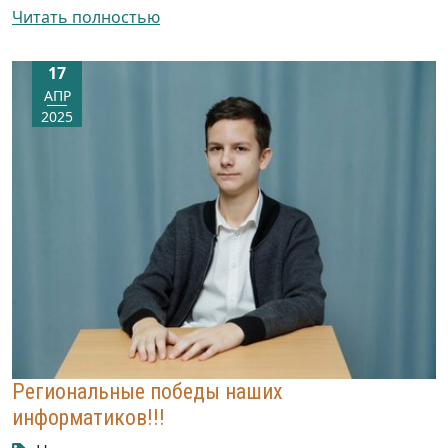
Читать полностью
17
АПР
2025
Региональные победы наших
информатиков!!!