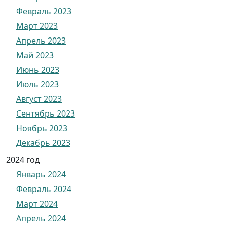
Февраль 2023
Март 2023
Апрель 2023
Май 2023
Июнь 2023
Июль 2023
Август 2023
Сентябрь 2023
Ноябрь 2023
Декабрь 2023
2024 год
Январь 2024
Февраль 2024
Март 2024
Апрель 2024