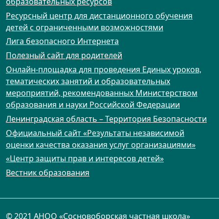
образовательных ресурсов
Ресурсный центр для дистанционного обучения
детей с ограниченными возможностями
Лига безопасного Интернета
Полезный сайт для родителей
Онлайн-площадка для проведения Единых уроков,
тематических занятий и образовательных
мероприятий, рекомендованных Министерством
образования и науки Российской Федерации
Ленинградская область – Территория Безопасности
Официальный сайт «Результаты независимой
оценки качества оказания услуг организациями»
«Центр защиты прав и интересов детей»
Вестник образования
© 2021 АНОО «Сосновоборская частная школа»