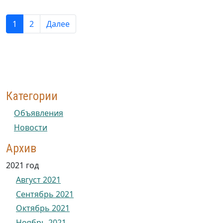
1
2
Далее
Категории
Объявления
Новости
Архив
2021 год
Август 2021
Сентябрь 2021
Октябрь 2021
Ноябрь 2021