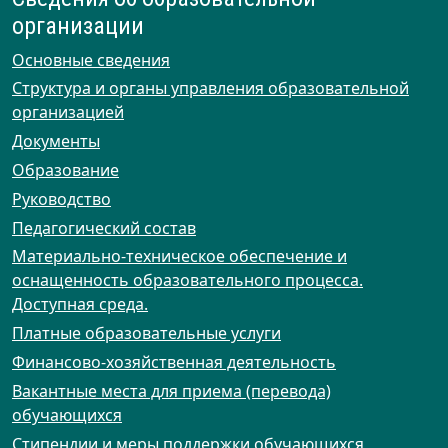
организации
Основные сведения
Структура и органы управления образовательной
организацией
Документы
Образование
Руководство
Педагогический состав
Материально-техническое обеспечение и
оснащенность образовательного процесса.
Доступная среда.
Платные образовательные услуги
Финансово-хозяйственная деятельность
Вакантные места для приема (перевода)
обучающихся
Стипендии и меры поддержки обучающихся